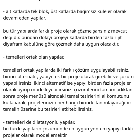
- alt katlarda tek blok, üst katlarda bağımsız kuleler olarak
devam eden yapılar.
bu tür yapılarda farklı proje olarak çözme şansınız mevcut
değildir. bundan dolayı projeyi katlarda birden fazla rijit
diyafram kabulüne göre çözmek daha uygun olacaktır.
- temelleri ortak olan yapılar.
temelleri ortak yapılarda iki farklı çözüm uygulayabilirsiniz.
birinci alternatif, yapıyı tek bir proje olarak girebilir ve çözüm
yapabilirsiniz. i̇kinci alternatif ise yapıyı birden fazla projeler
olarak ayırıp modelleyebilirsiniz. çözümlerini tamamladıktan
sonra proje menüsü altındaki temel tesirlerini al komutunu
kullanarak, projelerinizin her hangi birinde tanımlayacağınız
temelin üzerine bu tesirleri etkitebilirsiniz.
- temelleri de dilatasyonlu yapılar.
bu türde yapıların çözümünde en uygun yöntem yapıyı farklı
projeler olarak modellemektir.