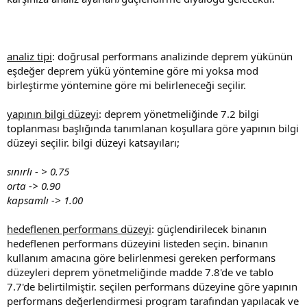
analiz tipi
: doğrusal performans analizinde deprem yükünün
eşdeğer deprem yükü yöntemine göre mi yoksa mod
birleştirme yöntemine göre mi belirleneceği seçilir.
yapının bilgi düzeyi
: deprem yönetmeliğinde 7.2 bilgi
toplanması başlığında tanımlanan koşullara göre yapının bilgi
düzeyi seçilir. bilgi düzeyi katsayıları;
sınırlı - > 0.75
orta -> 0.90
kapsamlı -> 1.00
hedeflenen performans düzeyi
: güçlendirilecek binanın
hedeflenen performans düzeyini listeden seçin. binanın
kullanım amacına göre belirlenmesi gereken performans
düzeyleri deprem yönetmeliğinde madde 7.8'de ve tablo
7.7'de belirtilmiştir. seçilen performans düzeyine göre yapının
performans değerlendirmesi program tarafından yapılacak ve