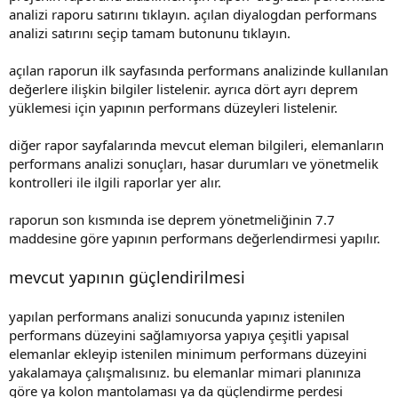
analizi raporu satırını tıklayın. açılan diyalogdan performans
analizi satırını seçip tamam butonunu tıklayın.
açılan raporun ilk sayfasında performans analizinde kullanılan
değerlere ilişkin bilgiler listelenir. ayrıca dört ayrı deprem
yüklemesi için yapının performans düzeyleri listelenir.
diğer rapor sayfalarında mevcut eleman bilgileri, elemanların
performans analizi sonuçları, hasar durumları ve yönetmelik
kontrolleri ile ilgili raporlar yer alır.
raporun son kısmında ise deprem yönetmeliğinin 7.7
maddesine göre yapının performans değerlendirmesi yapılır.
mevcut yapının güçlendirilmesi
yapılan performans analizi sonucunda yapınız istenilen
performans düzeyini sağlamıyorsa yapıya çeşitli yapısal
elemanlar ekleyip istenilen minimum performans düzeyini
yakalamaya çalışmalısınız. bu elemanlar mimari planınıza
göre ya kolon mantolaması ya da güçlendirme perdesi