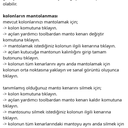
olabilir.
kolonların mantolanması
mevcut kolonlarınızı mantolamak için;
-> kolon komutuna tıklayın.
-> açılan yardımcı toolbardan manto kenarı değiştir
komutuna tıklayın.
-> mantolamak istediğiniz kolonun ilgili kenarına tıklayın.
-> açılan kutucuğa mantonun kalınlığını girip tamam
butonunu tıklayın.
-> kolonun tüm kenarlarını aynı anda mantolamak için
kolonun orta noktasına yaklaşın ve sanal görüntü oluşunca
tıklayın.
tanımlamış olduğunuz manto kenarını silmek için;
-> kolon komutuna tıklayın.
-> açılan yardımcı toolbardan manto kenarı kaldır komutuna
tıklayın.
-> mantosunu silmek istediğiniz kolonun ilgili kenarına
tıklayın.
-> kolonun tüm kenarlarındaki mantoyu aynı anda silmek için