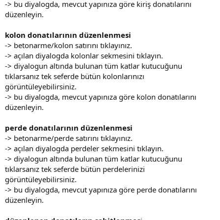
-> bu diyalogda, mevcut yapınıza göre kiriş donatılarını
düzenleyin.
kolon donatılarının düzenlenmesi
-> betonarme/kolon satırını tıklayınız.
-> açılan diyalogda kolonlar sekmesini tıklayın.
-> diyalogun altında bulunan tüm katlar kutucuğunu
tıklarsanız tek seferde bütün kolonlarınızı
görüntüleyebilirsiniz.
-> bu diyalogda, mevcut yapınıza göre kolon donatılarını
düzenleyin.
perde donatılarının düzenlenmesi
-> betonarme/perde satırını tıklayınız.
-> açılan diyalogda perdeler sekmesini tıklayın.
-> diyalogun altında bulunan tüm katlar kutucuğunu
tıklarsanız tek seferde bütün perdelerinizi
görüntüleyebilirsiniz.
-> bu diyalogda, mevcut yapınıza göre perde donatılarını
düzenleyin.