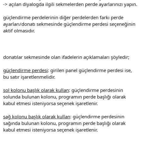
-> açılan diyalogda ilgili sekmelerden perde ayarlarınızı yapın.
güçlendirme perdelerinin diğer perdelerden farkı perde
ayarları/donatı sekmesinde güçlendirme perdesi seçeneğinin
aktif olmasıdır.
donatılar sekmesinde olan ifadelerin açıklamaları şöyledir;
güçlendirme perdesi
: girilen panel güçlendirme perdesi ise,
bu satır işaretlenmelidir.
sol kolonu başlık olarak kullan
: güçlendirme perdesinin
solunda bulunan kolonu, programın perde başlığı olarak
kabul etmesi isteniyorsa seçenek işaretlenir.
sağ kolonu başlık olarak kullan
: güçlendirme perdesinin
sağında bulunan kolonu, programın perde başlığı olarak
kabul etmesi isteniyorsa seçenek işaretlenir.