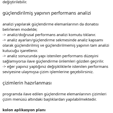
değiştirilebilir.
güçlendirilmiş yapının performans analizi
analizi yapılarak güçlendirme elemanlarının da donatısı
belirlenen modelde;
-> analiz/doğrusal performans analizi komutu tıklanır.
-> analiz ayarları/güçlendirme sekmesinde analiz kapsamı
olarak güçlendirilmiş ve güçlendirilmemiş yapının tam analizi
kutucuğu işaretlenir.
-> analiz sonucunda yapı istenilen performans düzeyini
sağlamıyorsa ilave güçlendirme önlemleri gözden geçirilir.
-> eğer yapınız yaptığınız değişikliklerle istenilen performans
seviyesine ulaşmışsa çizim işlemlerine geçebilirsiniz.
çizimlerin hazırlanması
programda ilave edilen güçlendirme elemanlarının çizimleri
çizim menüsü altındaki başlıklardan yapılabilmektedir.
kolon aplikasyon planı